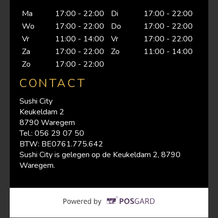
Ma
17:00 - 22:00
Di
17:00 - 22:00
Wo
17:00 - 22:00
Do
17:00 - 22:00
Vr
11:00 - 14:00
Vr
17:00 - 22:00
Za
17:00 - 22:00
Zo
11:00 - 14:00
Zo
17:00 - 22:00
CONTACT
Sushi City
Keukeldam 2
8790 Waregem
Tel.:
056 29 07 50
BTW:
BE0761.775.642
Sushi City is gelegen op de Keukeldam 2, 8790
Waregem.
Supported by 