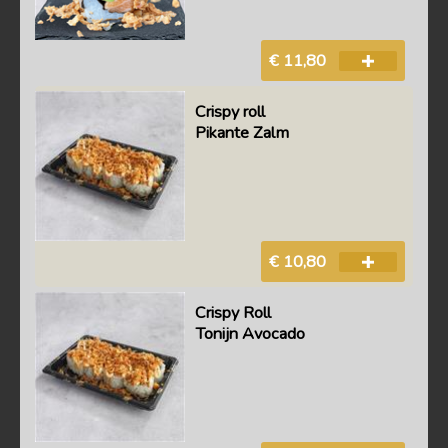
€ 11,80
Crispy roll
Pikante Zalm
€ 10,80
Crispy Roll
Tonijn Avocado