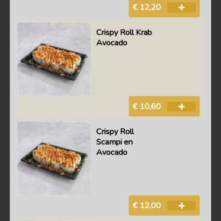
€ 12,20
Crispy Roll Krab
Avocado
€ 10,60
Crispy Roll
Scampi en
Avocado
€ 12,00